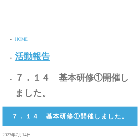
HOME
活動報告
７．１４ 基本研修①開催し
ました。
７．１４ 基本研修①開催しました。
2023年7月14日