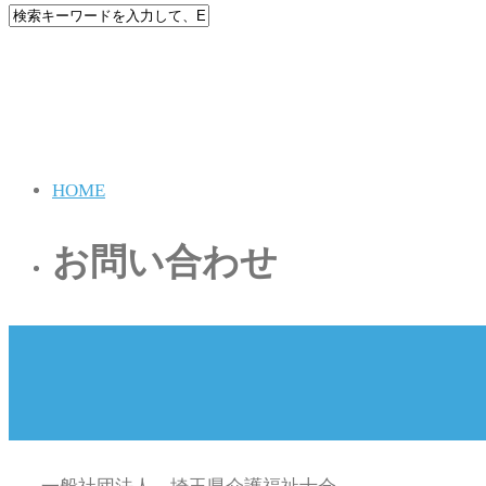
HOME
お問い合わせ