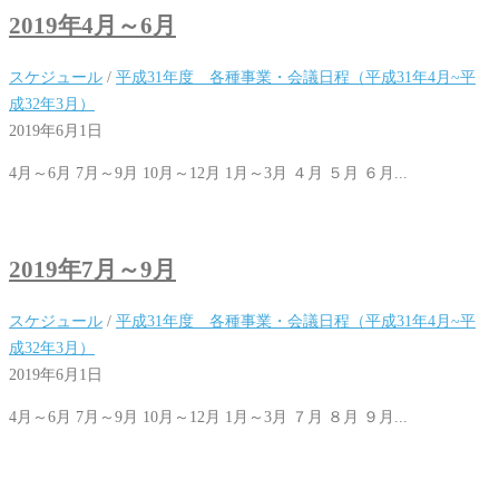
2019年4月～6月
スケジュール
/
平成31年度 各種事業・会議日程（平成31年4月~平
成32年3月）
2019年6月1日
4月～6月 7月～9月 10月～12月 1月～3月 ４月 ５月 ６月...
2019年7月～9月
スケジュール
/
平成31年度 各種事業・会議日程（平成31年4月~平
成32年3月）
2019年6月1日
4月～6月 7月～9月 10月～12月 1月～3月 ７月 ８月 ９月...