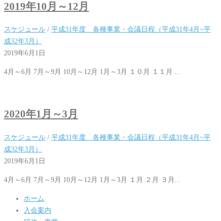
2019年10月～12月
スケジュール
/
平成31年度 各種事業・会議日程（平成31年4月~平
成32年3月）
2019年6月1日
4月～6月 7月～9月 10月～12月 1月～3月 １０月 １１月 ...
2020年1月～3月
スケジュール
/
平成31年度 各種事業・会議日程（平成31年4月~平
成32年3月）
2019年6月1日
4月～6月 7月～9月 10月～12月 1月～3月 １月 ２月 ３月...
ホーム
入会案内