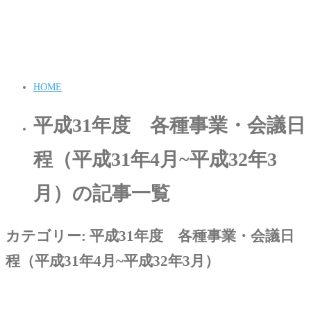
HOME
平成31年度 各種事業・会議日
程（平成31年4月~平成32年3
月）の記事一覧
カテゴリー:
平成31年度 各種事業・会議日
程（平成31年4月~平成32年3月）