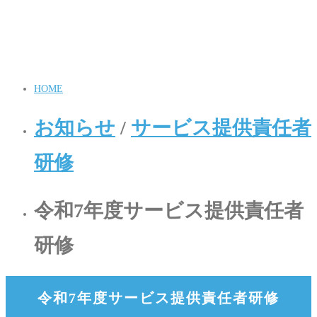
HOME
お知らせ
/
サービス提供責任者
研修
令和7年度サービス提供責任者
研修
令和7年度サービス提供責任者研修