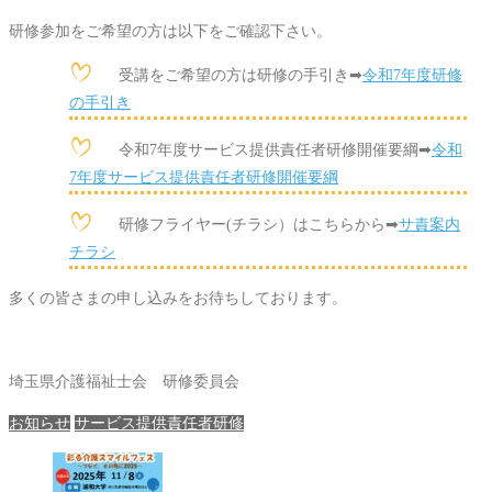
研修参加をご希望の方は以下をご確認下さい。
受講をご希望の方は研修の手引き➡
令和7年度研修
の手引き
令和7年度サービス提供責任者研修開催要綱➡
令和
7年度サービス提供責任者研修開催要綱
研修フライヤー(チラシ）はこちらから➡
サ責案内
チラシ
多くの皆さまの申し込みをお待ちしております。
埼玉県介護福祉士会 研修委員会
お知らせ
サービス提供責任者研修