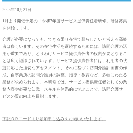
2025年10月21日
1月より開催予定の「令和7年度サービス提供責任者研修」研修募集
を開始します。
介護が必要になっても、できる限り在宅で暮らしたいと考える高齢
者は多くいます。その在宅生活を継続するためには、訪問介護の活
用が重要であり、とりわけサービス提供責任者の役割が要となるこ
とは広く認識されています。サービス提供責任者には、利用者の状
態に応じた適切なアセスメント、それに基づく訪問介護計画書の作
成、自事業所の訪問介護員の調整、指導・教育など、多岐にわたる
業務が求められます。本研修では、サービス提供責任者としての業
務内容や必要な知識・スキルを体系的に学ぶことで、訪問介護サー
ビスの質の向上を目指します。
下記ＱＲコードより参加申し込みをお願いいたします。