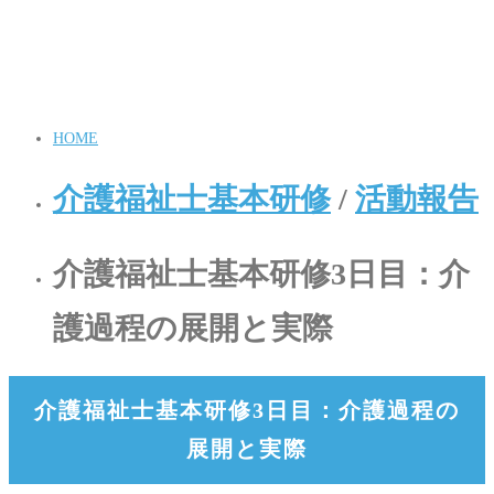
HOME
介護福祉士基本研修
/
活動報告
介護福祉士基本研修3日目：介
護過程の展開と実際
介護福祉士基本研修3日目：介護過程の
展開と実際