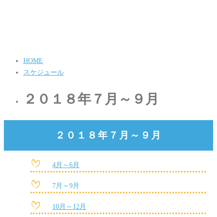
HOME
スケジュール
２０１８年７月～９月
２０１８年７月～９月
4月～6月
7月～9月
10月～12月