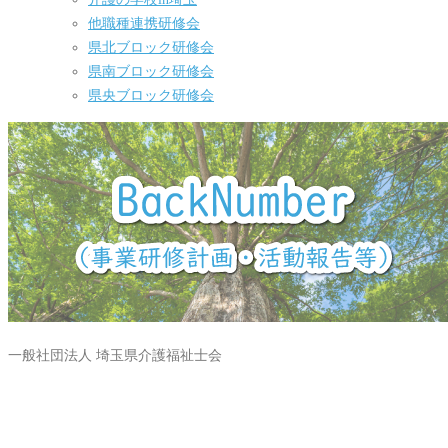
他職種連携研修会
県北ブロック研修会
県南ブロック研修会
県央ブロック研修会
一般社団法人 埼玉県介護福祉士会