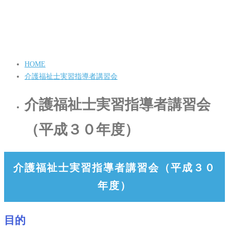
HOME
介護福祉士実習指導者講習会
介護福祉士実習指導者講習会
（平成３０年度）
介護福祉士実習指導者講習会（平成３０
年度）
目的