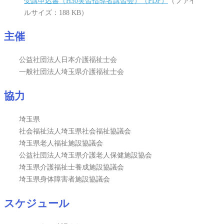
受講申込書（H30実習指導者講習会）（PDF）
（ファイ
ルサイズ：188 KB）
主催
公益社団法人日本介護福祉士会
一般社団法人埼玉県介護福祉士会
協力
埼玉県
社会福祉法人埼玉県社会福祉協議会
埼玉県老人福祉施設協議会
公益社団法人埼玉県介護老人保健施設協会
埼玉県介護福祉士養成施設協議会
埼玉県身体障害者施設協議会
スケジュール