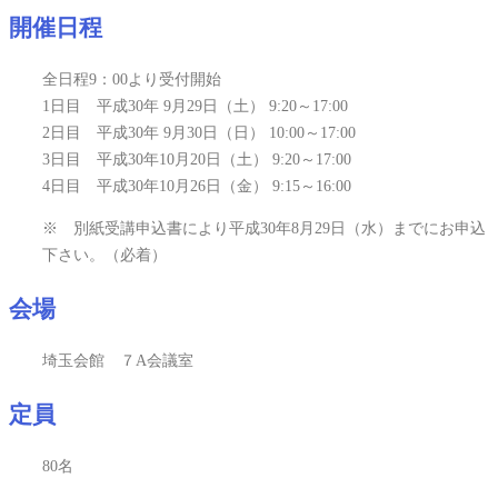
開催日程
全日程9：00より受付開始
1日目 平成30年 9月29日（土） 9:20～17:00
2日目 平成30年 9月30日（日） 10:00～17:00
3日目 平成30年10月20日（土） 9:20～17:00
4日目 平成30年10月26日（金） 9:15～16:00
※ 別紙受講申込書により平成30年8月29日（水）までにお申込
下さい。（必着）
会場
埼玉会館 ７A会議室
定員
80名