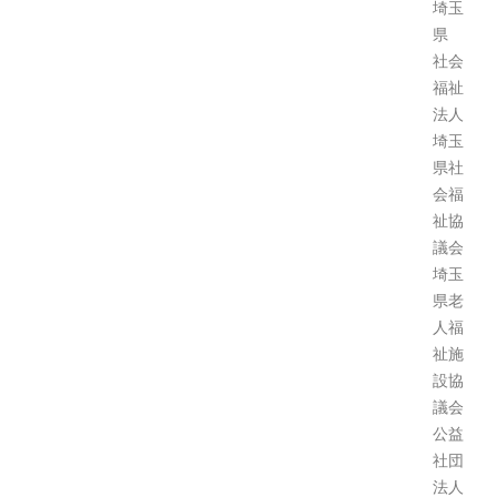
埼玉
県
社会
福祉
法人
埼玉
県社
会福
祉協
議会
埼玉
県老
人福
祉施
設協
議会
公益
社団
法人