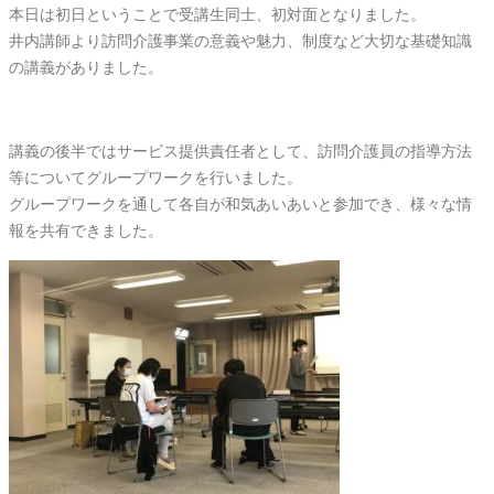
本日は初日ということで受講生同士、初対面となりました。
井内講師より訪問介護事業の意義や魅力、制度など大切な基礎知識
の講義がありました。
講義の後半ではサービス提供責任者として、訪問介護員の指導方法
等についてグループワークを行いました。
グループワークを通して各自が和気あいあいと参加でき、様々な情
報を共有できました。