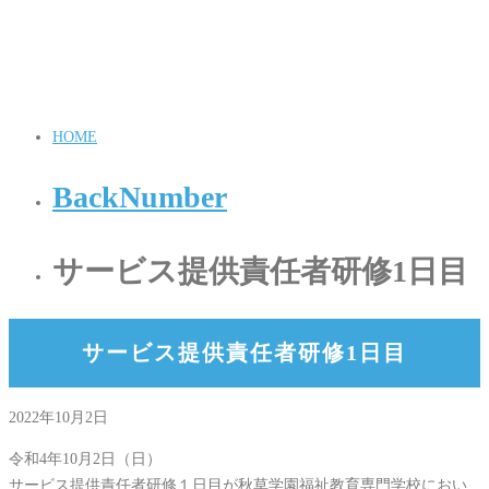
HOME
BackNumber
サービス提供責任者研修1日目
サービス提供責任者研修1日目
2022年10月2日
令和4年10月2日（日）
サービス提供責任者研修１日目が秋草学園福祉教育専門学校におい