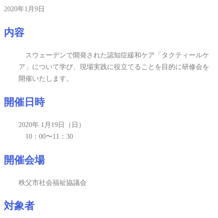
2020年1月9日
内容
スウェーデンで開発された認知症緩和ケア「タクティールケ
ア」について学び、現場実践に役立てることを目的に研修会を
開催いたします。
開催日時
2020年 1月19日（日）
10：00〜11：30
開催会場
秩父市社会福祉協議会
対象者